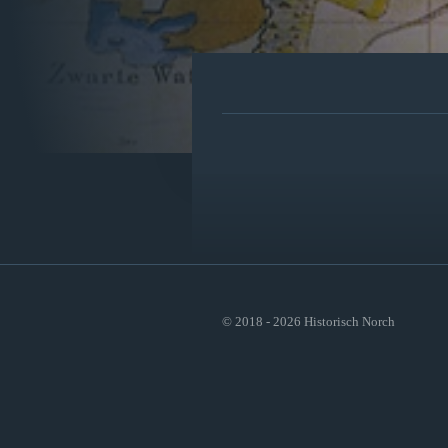
© 2018 - 2026 Historisch Norch