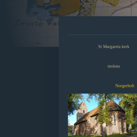
St Margareta kerk
molens
Norgerholt