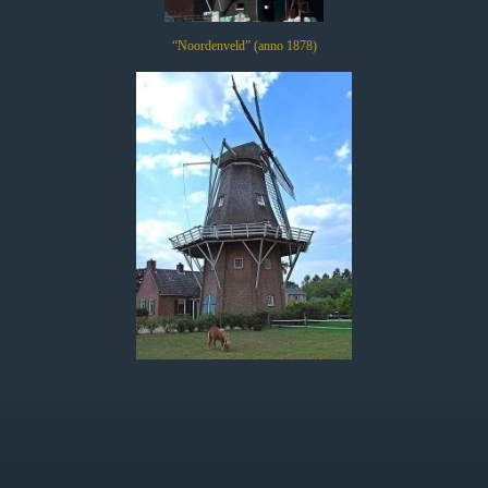
“Noordenveld” (anno 1878)