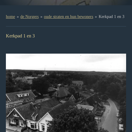
home
»
de Norgers
»
oude straten en hun bewoners
»
Kerkpad 1 en 3
Kerkpad 1 en 3