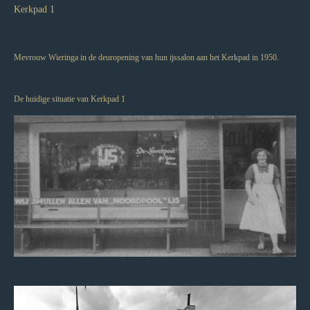
Kerkpad 1
Mevrouw Wieringa in de deuropening van hun ijssalon aan het Kerkpad in 1950.
De huidige situatie van Kerkpad 1