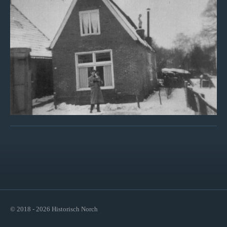
© 2018 - 2026 Historisch Norch